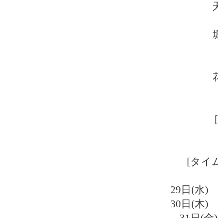
[タイ
29日(
30日(