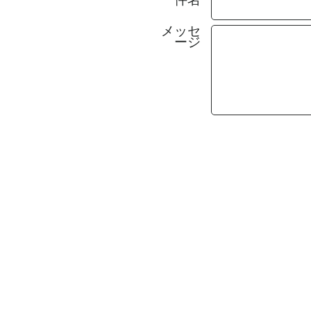
メッセ
ージ