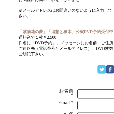
※メールアドレスはお間違いのないように入力して
さい。
「紫陽花の夢」「追想と積木」公演DVD予約受付中
送料込で１枚￥2,500
件名に「DVD予約」、メッセージにお名前、ご住所
ご連絡先（電話番号とメールアドレス）、DVD枚数
ご明記下さい。
お名前
*
Email *
件名