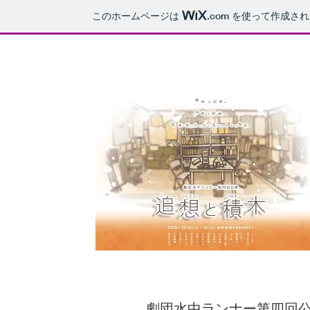
このホームページは
.com
を使って作成され
劇団水中ランナー第四回