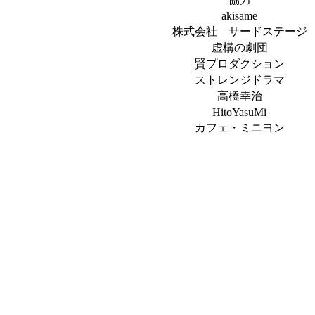
akisame
株式会社 サードステージ
虚構の劇団
賢プロダクション
ストレンジドラマ
高橋幸治
HitoYasuMi
カフェ・ミニヨン